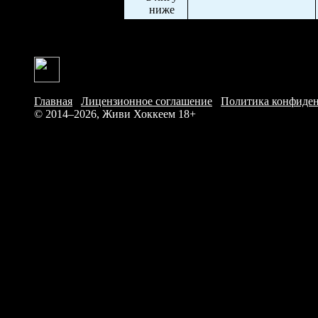
Главная
/
Лицензионное соглашение
/
Политика конфиде
© 2014–2026, Живи Хоккеем
18+