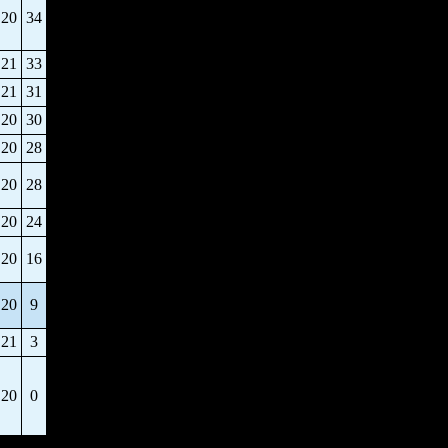
20
34
21
33
21
31
20
30
20
28
20
28
20
24
20
16
20
9
21
3
20
0