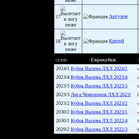
Ангулем
17
Кретей
18
сезон
Еврокубки
2024/1
Кубок Вызова ЛХЛ 2024/1
2023/4
Кубок Вызова ЛХЛ 2023/4
2023/3
Кубок Вызова ЛХЛ 2023/3
3
2023/3
Лига Чемпионов ЛХЛ 2023/
1
2023/2
Кубок Вызова ЛХЛ 2023/2
2030/2
Кубок Вызова ЛХЛ 2023/1
2030/1
Кубок Вызова ЛХЛ 2022/4
3
2029/2
Кубок Вызова ЛХЛ 2022/3
3