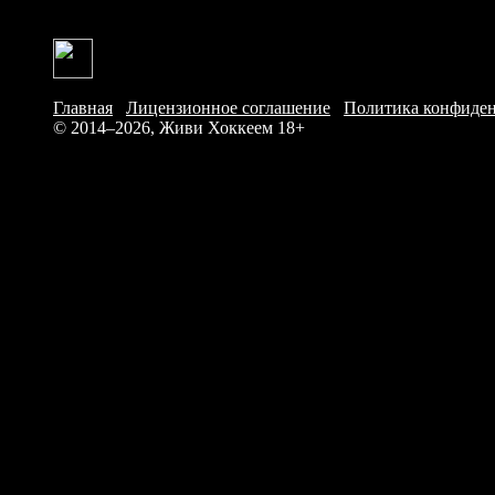
Главная
/
Лицензионное соглашение
/
Политика конфиде
© 2014–2026, Живи Хоккеем
18+