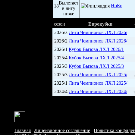
НоКо
18
сезон
Еврокубки
2026/3
Лига Чемпионов ЛХЛ 2026/
2026/2
Лига Чемпионов ЛХЛ 2026/
2026/1
Кубок Вызова ЛХЛ 2026/1
2025/4
Кубок Вызова ЛХЛ 2025/4
2025/3
Кубок Вызова ЛХЛ 2025/3
2025/3
Лига Чемпионов ЛХЛ 2025/
2025/1
Лига Чемпионов ЛХЛ 2025/
2024/4
Лига Чемпионов ЛХЛ 2024/
Главная
/
Лицензионное соглашение
/
Политика конфиде