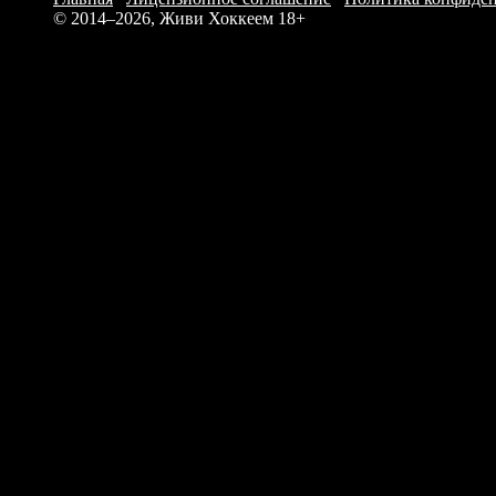
© 2014–2026, Живи Хоккеем
18+