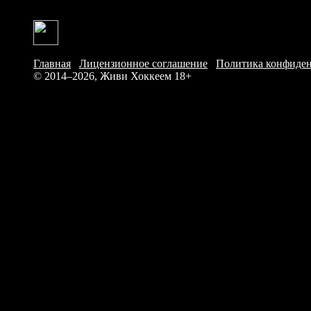
Главная
/
Лицензионное соглашение
/
Политика конфиде
© 2014–2026, Живи Хоккеем
18+