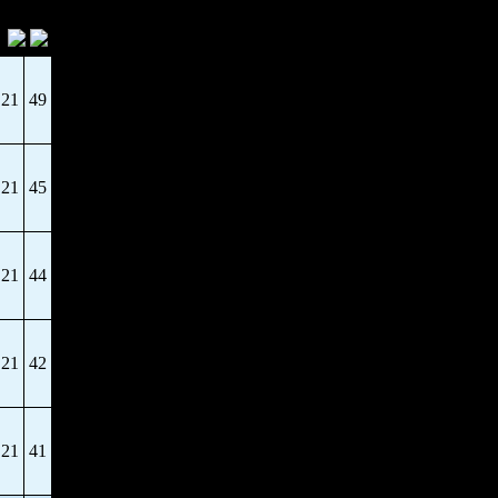
21
49
21
45
21
44
21
42
21
41