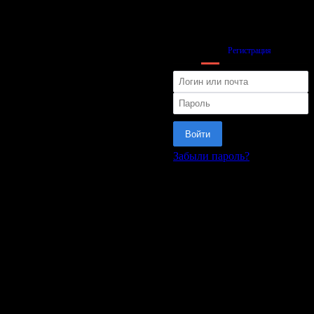
Вход
Регистрация
Войти
Забыли пароль?
или