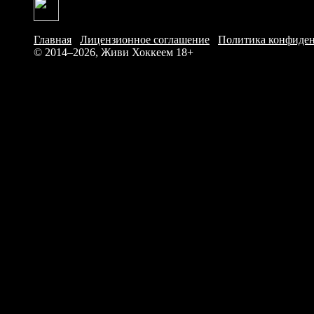
Главная
/
Лицензионное соглашение
/
Политика конфиде
© 2014–2026, Живи Хоккеем
18+