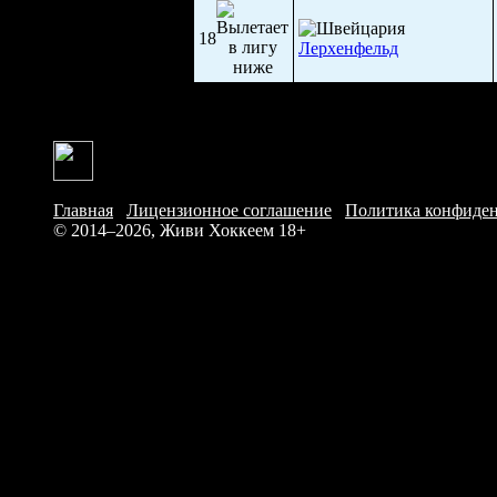
18
Лерхенфельд
Главная
/
Лицензионное соглашение
/
Политика конфиде
© 2014–2026, Живи Хоккеем
18+