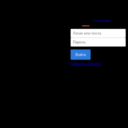
Вход
Регистрация
Войти
Забыли пароль?
или