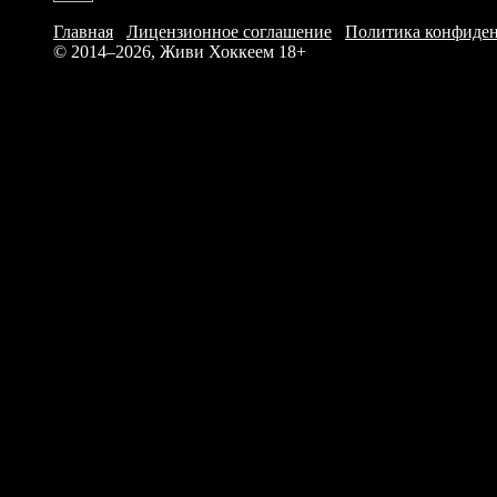
Главная
/
Лицензионное соглашение
/
Политика конфиде
© 2014–2026, Живи Хоккеем
18+