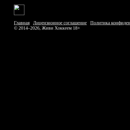
Главная
/
Лицензионное соглашение
/
Политика конфиде
© 2014–2026, Живи Хоккеем
18+