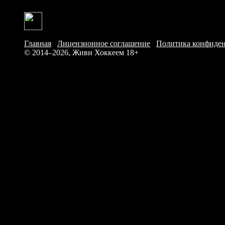
Главная
/
Лицензионное соглашение
/
Политика конфиде
© 2014–2026, Живи Хоккеем
18+