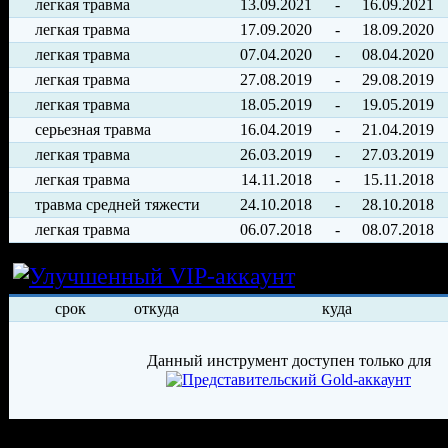
легкая травма
13.09.2021
-
16.09.2021
легкая травма
17.09.2020
-
18.09.2020
легкая травма
07.04.2020
-
08.04.2020
легкая травма
27.08.2019
-
29.08.2019
легкая травма
18.05.2019
-
19.05.2019
серьезная травма
16.04.2019
-
21.04.2019
легкая травма
26.03.2019
-
27.03.2019
легкая травма
14.11.2018
-
15.11.2018
травма средней тяжести
24.10.2018
-
28.10.2018
легкая травма
06.07.2018
-
08.07.2018
Условия арен
срок
откуда
куда
Данный инструмент доступен только для