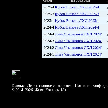
сезон
Еврокубки
2025/4
Кубок Вызова ЛХЛ 2025/4
2025/3
Кубок Вызова ЛХЛ 2025/3
2025/1
Кубок Вызова ЛХЛ 2025/1
2024/4
Кубок Вызова ЛХЛ 2024/4
2024/4
Лига Чемпионов ЛХЛ 2024/
2024/3
Лига Чемпионов ЛХЛ 2024/
2024/2
Лига Чемпионов ЛХЛ 2024/
2024/1
Лига Чемпионов ЛХЛ 2024/
Главная
/
Лицензионное соглашение
/
Политика конфиде
© 2014–2026, Живи Хоккеем
18+