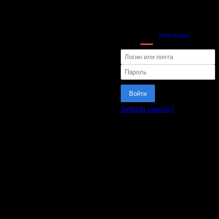
Вход
Регистрация
Войти
Забыли пароль?
или