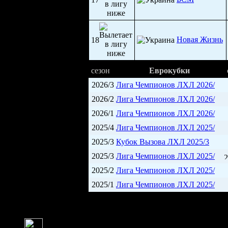
Новая Жизнь
18
сезон
Еврокубки
2026/3
Лига Чемпионов ЛХЛ 2026/
2026/2
Лига Чемпионов ЛХЛ 2026/
2026/1
Лига Чемпионов ЛХЛ 2026/
2025/4
Лига Чемпионов ЛХЛ 2025/
2025/3
Кубок Вызова ЛХЛ 2025/3
2025/3
Лига Чемпионов ЛХЛ 2025/
2
2025/2
Лига Чемпионов ЛХЛ 2025/
2025/1
Лига Чемпионов ЛХЛ 2025/