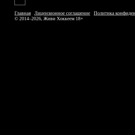
Главная
/
Лицензионное соглашение
/
Политика конфиде
© 2014–2026, Живи Хоккеем
18+