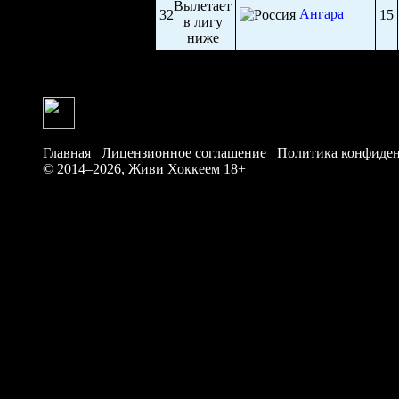
Ангара
32
15
Главная
/
Лицензионное соглашение
/
Политика конфиде
© 2014–2026, Живи Хоккеем
18+