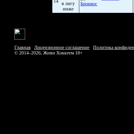
14
Бронкос
Главная
/
Лицензионное соглашение
/
Политика конфиде
© 2014–2026, Живи Хоккеем
18+