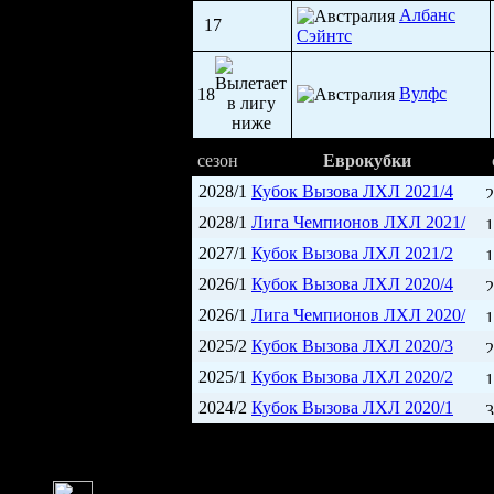
Албанс
17
Сэйнтс
Вулфс
18
сезон
Еврокубки
2028/1
Кубок Вызова ЛХЛ 2021/4
2
2028/1
Лига Чемпионов ЛХЛ 2021/
1
2027/1
Кубок Вызова ЛХЛ 2021/2
1
2026/1
Кубок Вызова ЛХЛ 2020/4
2
2026/1
Лига Чемпионов ЛХЛ 2020/
1
2025/2
Кубок Вызова ЛХЛ 2020/3
2
2025/1
Кубок Вызова ЛХЛ 2020/2
1
2024/2
Кубок Вызова ЛХЛ 2020/1
3