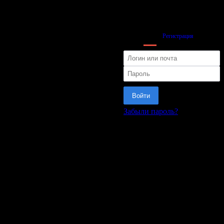
Вход
Регистрация
Войти
Забыли пароль?
или