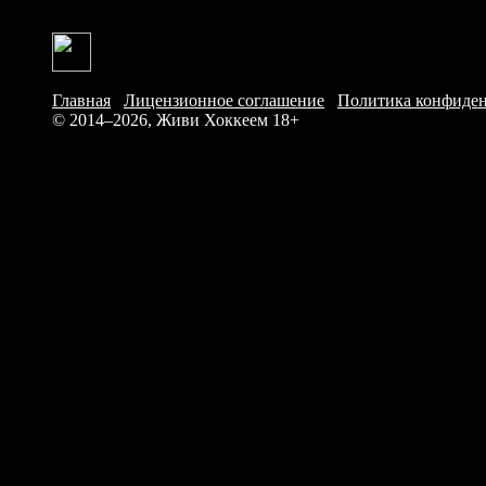
Главная
/
Лицензионное соглашение
/
Политика конфиде
© 2014–2026, Живи Хоккеем
18+