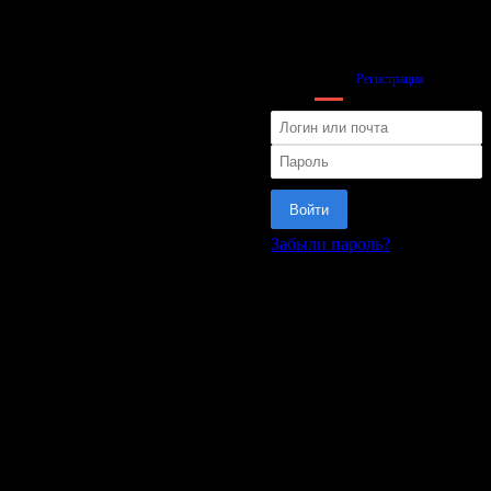
Вход
Регистрация
Войти
Забыли пароль?
или