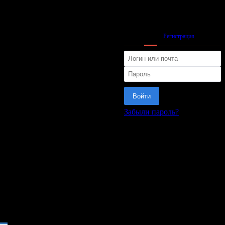
Вход
Регистрация
Войти
Забыли пароль?
или