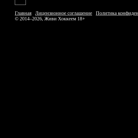
Главная
/
Лицензионное соглашение
/
Политика конфиде
© 2014–2026, Живи Хоккеем
18+
Итого: