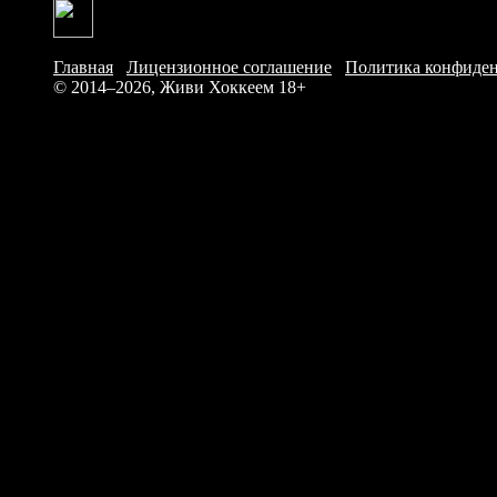
Главная
/
Лицензионное соглашение
/
Политика конфиде
© 2014–2026, Живи Хоккеем
18+