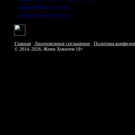
"Дневник Менеджера" (19.05.18г.)
"Дневник Менеджера" (08.05.18г.)
Главная
/
Лицензионное соглашение
/
Политика конфиде
© 2014–2026, Живи Хоккеем
18+