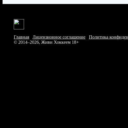
Главная
/
Лицензионное соглашение
/
Политика конфиде
© 2014–2026, Живи Хоккеем
18+