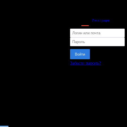
Вход
Регистрация
Войти
Забыли пароль?
или