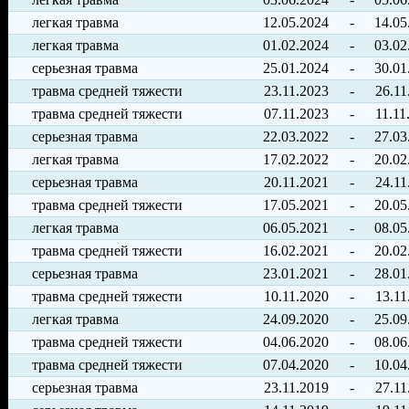
легкая травма
12.05.2024
-
14.05
легкая травма
01.02.2024
-
03.02
серьезная травма
25.01.2024
-
30.01
травма средней тяжести
23.11.2023
-
26.11
травма средней тяжести
07.11.2023
-
11.11
серьезная травма
22.03.2022
-
27.03
легкая травма
17.02.2022
-
20.02
серьезная травма
20.11.2021
-
24.11
травма средней тяжести
17.05.2021
-
20.05
легкая травма
06.05.2021
-
08.05
травма средней тяжести
16.02.2021
-
20.02
серьезная травма
23.01.2021
-
28.01
травма средней тяжести
10.11.2020
-
13.11
легкая травма
24.09.2020
-
25.09
травма средней тяжести
04.06.2020
-
08.06
травма средней тяжести
07.04.2020
-
10.04
серьезная травма
23.11.2019
-
27.11