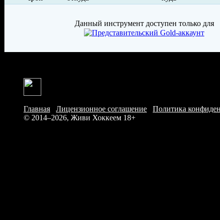
Данный инструмент доступен только для
Главная
/
Лицензионное соглашение
/
Политика конфиде
© 2014–2026, Живи Хоккеем
18+