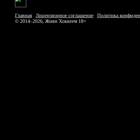
Главная
/
Лицензионное соглашение
/
Политика конфиде
© 2014–2026, Живи Хоккеем
18+