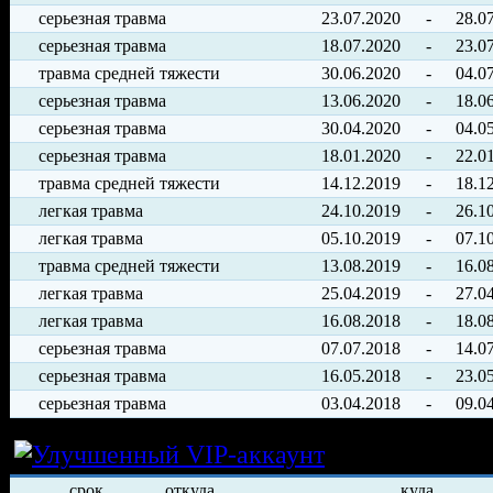
серьезная травма
23.07.2020
-
28.0
серьезная травма
18.07.2020
-
23.0
травма средней тяжести
30.06.2020
-
04.0
серьезная травма
13.06.2020
-
18.0
серьезная травма
30.04.2020
-
04.0
серьезная травма
18.01.2020
-
22.0
травма средней тяжести
14.12.2019
-
18.1
легкая травма
24.10.2019
-
26.1
легкая травма
05.10.2019
-
07.1
травма средней тяжести
13.08.2019
-
16.0
легкая травма
25.04.2019
-
27.0
легкая травма
16.08.2018
-
18.0
серьезная травма
07.07.2018
-
14.0
серьезная травма
16.05.2018
-
23.0
серьезная травма
03.04.2018
-
09.0
Условия арен
срок
откуда
куда