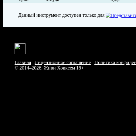
Данный инструмент доступен только для
Главная
/
Лицензионное соглашение
/
Политика конфиде
© 2014–2026, Живи Хоккеем
18+