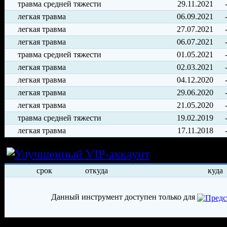
травма средней тяжести
29.11.2021
легкая травма
06.09.2021
легкая травма
27.07.2021
легкая травма
06.07.2021
травма средней тяжести
01.05.2021
легкая травма
02.03.2021
легкая травма
04.12.2020
легкая травма
29.06.2020
легкая травма
21.05.2020
травма средней тяжести
19.02.2019
легкая травма
17.11.2018
Условия арен
срок
откуда
куда
Данный инструмент доступен только для