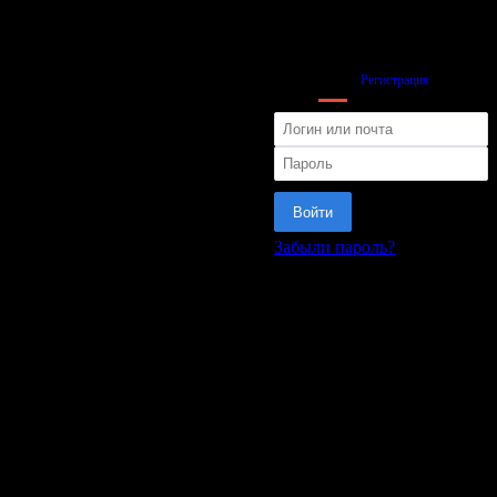
Вход
Регистрация
Войти
Забыли пароль?
или