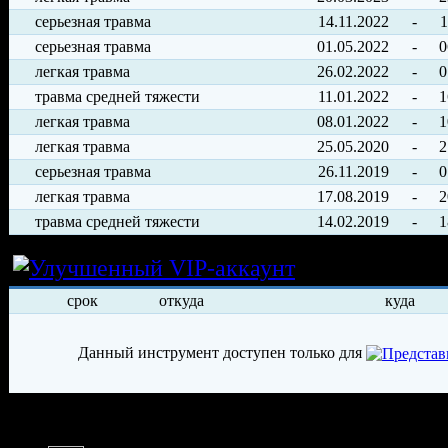
серьезная травма
14.11.2022
-
1
серьезная травма
01.05.2022
-
0
легкая травма
26.02.2022
-
0
травма средней тяжести
11.01.2022
-
1
легкая травма
08.01.2022
-
1
легкая травма
25.05.2020
-
2
серьезная травма
26.11.2019
-
0
легкая травма
17.08.2019
-
2
травма средней тяжести
14.02.2019
-
1
Условия арен
срок
откуда
куда
Данный инструмент доступен только для