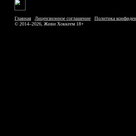
Главная
/
Лицензионное соглашение
/
Политика конфиде
© 2014–2026, Живи Хоккеем
18+