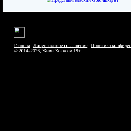
Главная
/
Лицензионное соглашение
/
Политика конфиде
© 2014–2026, Живи Хоккеем
18+