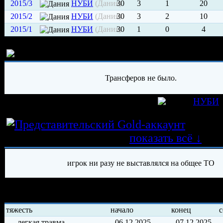
2015/3
НУБИ
(Дания)
30
3
1
20
2015/2
НУБИ
(Дания)
30
3
2
10
2015/1
НУБИ
(Дания)
30
1
0
4
История трансферов игрока
Трансферов не было.
игрок был создан 24.04.2015 в клубе
НУБИ
Истор
трансферных операций
показать всё ↓
игрок ни разу не выставлялся на общее ТО
История травм хоккеиста
тяжесть
начало
конец
легкая травма
06.12.2025
-
07.12.2025