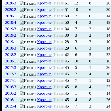
2020/3
Кротоне
(Италия)
51
12
8
26
2020/2
Кротоне
(Италия)
51
10
6
30
2020/1
Кротоне
(Италия)
50
7
6
14
2019/4
Кротоне
(Италия)
50
4
2
18
2019/3
Кротоне
(Италия)
34
7
2
18
2019/2
Кротоне
(Италия)
30
3
2
14
2019/1
Кротоне
(Италия)
28
3
2
10
2018/3
Кротоне
(Италия)
29
6
3
14
2018/2
Кротоне
(Италия)
42
6
5
32
2018/1
Кротоне
(Италия)
45
10
8
16
2017/3
Кротоне
(Италия)
45
5
1
26
2017/2
Кротоне
(Италия)
45
7
4
16
2017/1
Кротоне
(Италия)
45
7
1
12
2016/3
Кротоне
(Италия)
45
8
4
22
2016/2
Кротоне
(Италия)
45
1
0
14
2016/1
Кротоне
(Италия)
45
4
8
26
2015/4
Кротоне
(Италия)
45
7
3
24