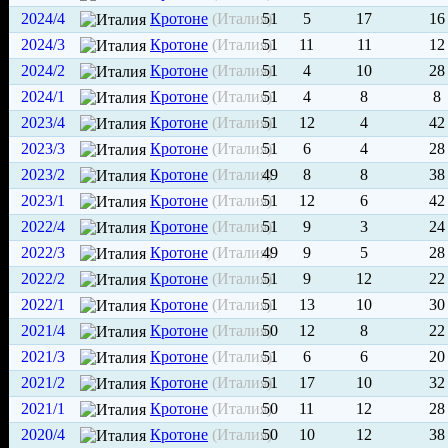
2024/4
Кротоне
(Италия)
51
5
17
16
2024/3
Кротоне
(Италия)
51
11
11
12
2024/2
Кротоне
(Италия)
51
4
10
28
2024/1
Кротоне
(Италия)
51
4
8
8
2023/4
Кротоне
(Италия)
51
12
4
42
2023/3
Кротоне
(Италия)
51
6
4
28
2023/2
Кротоне
(Италия)
49
8
8
38
2023/1
Кротоне
(Италия)
51
12
6
42
2022/4
Кротоне
(Италия)
51
9
3
24
2022/3
Кротоне
(Италия)
49
9
5
28
2022/2
Кротоне
(Италия)
51
9
12
22
2022/1
Кротоне
(Италия)
51
13
10
30
2021/4
Кротоне
(Италия)
50
12
8
22
2021/3
Кротоне
(Италия)
51
6
6
20
2021/2
Кротоне
(Италия)
51
17
10
32
2021/1
Кротоне
(Италия)
50
11
12
28
2020/4
Кротоне
(Италия)
50
10
12
38