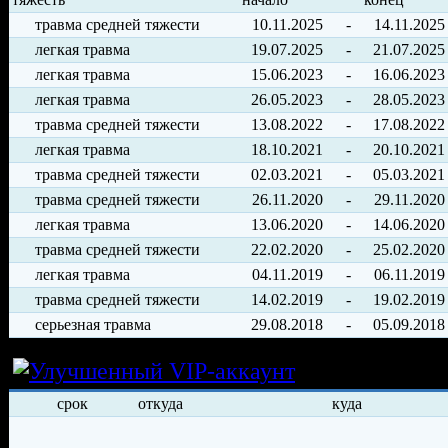
травма средней тяжести
10.11.2025
-
14.11.2025
легкая травма
19.07.2025
-
21.07.2025
легкая травма
15.06.2023
-
16.06.2023
легкая травма
26.05.2023
-
28.05.2023
травма средней тяжести
13.08.2022
-
17.08.2022
легкая травма
18.10.2021
-
20.10.2021
травма средней тяжести
02.03.2021
-
05.03.2021
травма средней тяжести
26.11.2020
-
29.11.2020
легкая травма
13.06.2020
-
14.06.2020
травма средней тяжести
22.02.2020
-
25.02.2020
легкая травма
04.11.2019
-
06.11.2019
травма средней тяжести
14.02.2019
-
19.02.2019
серьезная травма
29.08.2018
-
05.09.2018
Условия арен
срок
откуда
куда