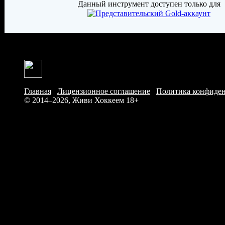
Данный инструмент доступен только для
Главная
/
Лицензионное соглашение
/
Политика конфиде
© 2014–2026, Живи Хоккеем
18+