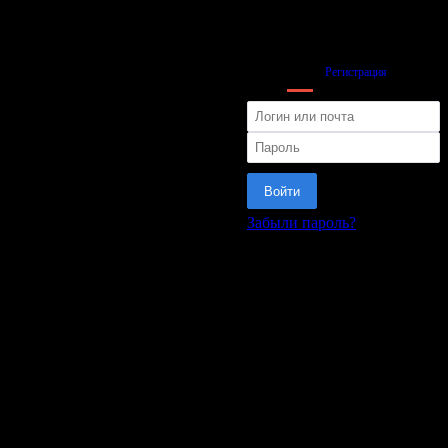
Вход
Регистрация
Войти
Забыли пароль?
или