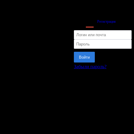
Вход
Регистрация
Войти
Забыли пароль?
или