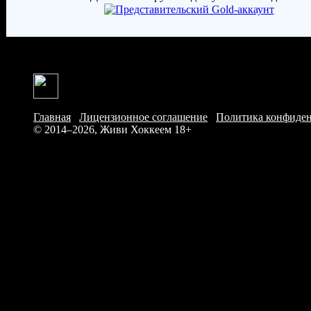
Главная
/
Лицензионное соглашение
/
Политика конфиде
© 2014–2026, Живи Хоккеем
18+