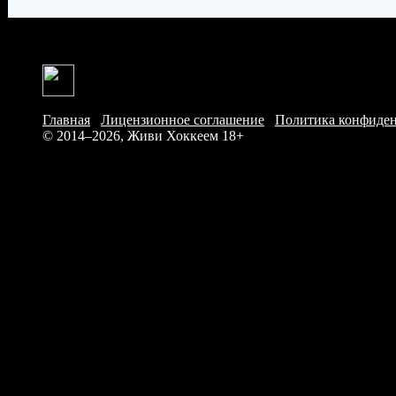
Главная
/
Лицензионное соглашение
/
Политика конфиде
© 2014–2026, Живи Хоккеем
18+