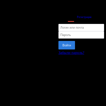
Вход
Регистрация
Войти
Забыли пароль?
или