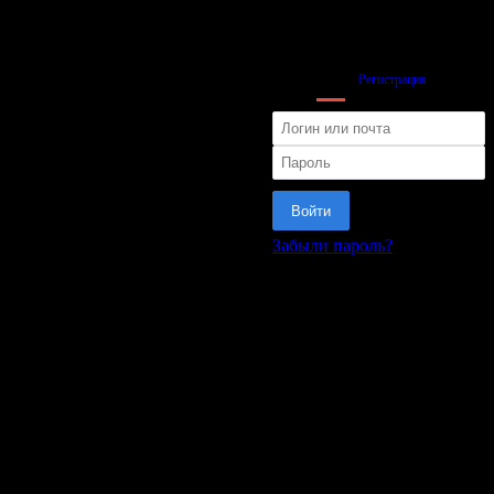
Вход
Регистрация
Войти
Забыли пароль?
или