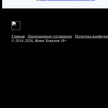
Главная
/
Лицензионное соглашение
/
Политика конфиде
© 2014–2026, Живи Хоккеем
18+