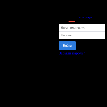
Вход
Регистрация
Войти
Забыли пароль?
или