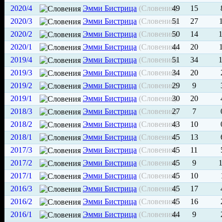
2020/4
Эмми Бистрица
(Словения)
49
15
2020/3
Эмми Бистрица
(Словения)
51
27
2020/2
Эмми Бистрица
(Словения)
50
14
2020/1
Эмми Бистрица
(Словения)
44
20
2019/4
Эмми Бистрица
(Словения)
51
34
2019/3
Эмми Бистрица
(Словения)
34
20
2019/2
Эмми Бистрица
(Словения)
29
9
2019/1
Эмми Бистрица
(Словения)
30
20
2018/3
Эмми Бистрица
(Словения)
27
7
2018/2
Эмми Бистрица
(Словения)
43
10
2018/1
Эмми Бистрица
(Словения)
45
13
2017/3
Эмми Бистрица
(Словения)
45
11
2017/2
Эмми Бистрица
(Словения)
45
9
2017/1
Эмми Бистрица
(Словения)
45
10
2016/3
Эмми Бистрица
(Словения)
45
17
2016/2
Эмми Бистрица
(Словения)
45
16
2016/1
Эмми Бистрица
(Словения)
44
9