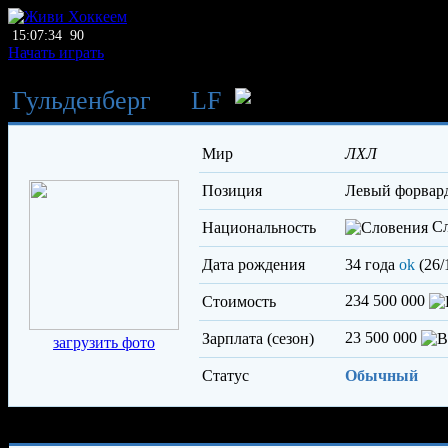
15:07:34
90
Начать играть
Гульденберг
→
LF
Кузман
Мир
ЛХЛ
Позиция
левый форвар
Сл
Национальность
Дата рождения
34 года
ok
(26/
234 500 000
Стоимость
23 500 000
Зарплата (сезон)
загрузить фото
Статус
Обычный
Характеристики игрока