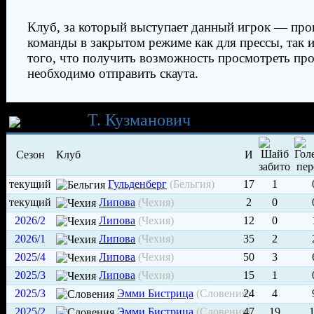
Клуб, за который выступает данный игрок — про
команды в закрытом режиме как для прессы, так и
того, что получить возможность просмотреть пр
необходимо отправить скаута.
Карьера
Т. Кузманович
Сезон
Клуб
И
текущий
Гульденберг
(Бельгия)
17
1
текущий
Липова
(Чехия)
2
0
2026/2
Липова
(Чехия)
12
0
2026/1
Липова
(Чехия)
35
2
2025/4
Липова
(Чехия)
50
3
2025/3
Липова
(Чехия)
15
1
2025/3
Эмми Бистрица
(Словения)
24
4
2025/2
Эмми Бистрица
(Словения)
47
19