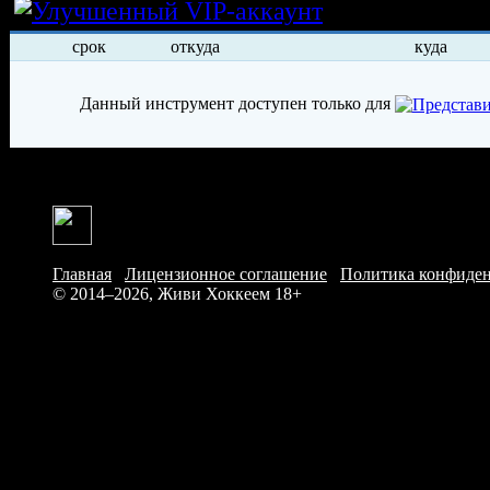
Условия арен
срок
откуда
куда
Данный инструмент доступен только для
Главная
/
Лицензионное соглашение
/
Политика конфиде
© 2014–2026, Живи Хоккеем
18+