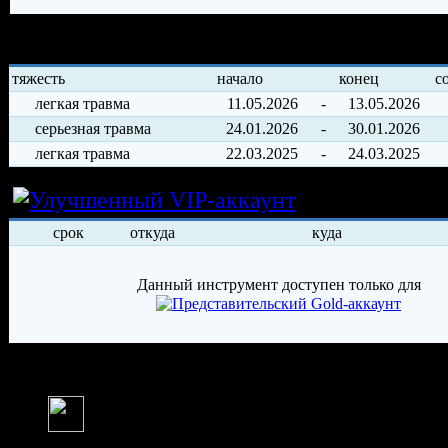
История травм хоккеиста
тяжесть
начало
конец
с
легкая травма
11.05.2026
-
13.05.2026
серьезная травма
24.01.2026
-
30.01.2026
легкая травма
22.03.2025
-
24.03.2025
Условия арен
срок
откуда
куда
Данный инструмент доступен только для