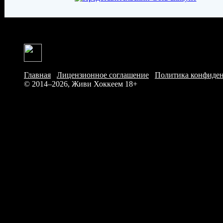
Главная
/
Лицензионное соглашение
/
Политика конфиде
© 2014–2026, Живи Хоккеем
18+