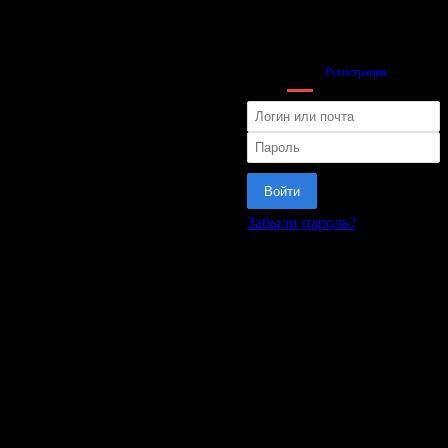
Вход
Регистрация
Войти
Забыли пароль?
или