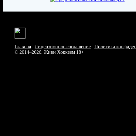
Главная
/
Лицензионное соглашение
/
Политика конфиде
© 2014–2026, Живи Хоккеем
18+