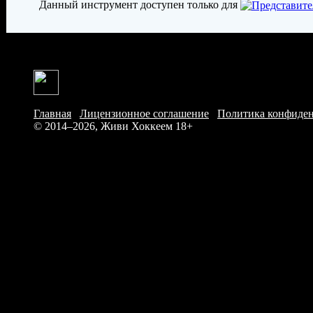
Данный инструмент доступен только для
Главная
/
Лицензионное соглашение
/
Политика конфиде
© 2014–2026, Живи Хоккеем
18+