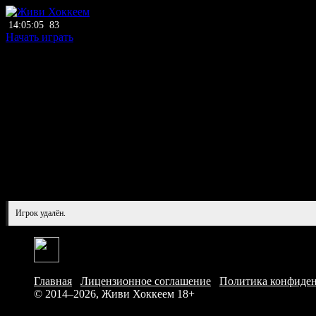
14:05:05
83
Начать играть
Игрок удалён.
Главная
/
Лицензионное соглашение
/
Политика конфиде
© 2014–2026, Живи Хоккеем
18+