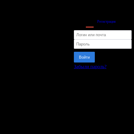
Вход
Регистрация
Войти
Забыли пароль?
или